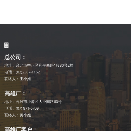
总公司：
地址：台北市中正区和平西路1段30号2楼
电话：(02)2367-1162
联络人：王小姐
高雄厂：
地址：高雄市小港区大业南路60号
电话：(07) 871-6709
联络人：黄小姐
高雄厂客户：