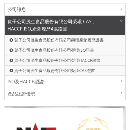
公司訊息
賀子公司茂生食品股份有限公司榮獲 CAS，
HACCP,ISO,產銷履歷4張證書
賀子公司茂生食品股份有限公司榮獲產銷履歷證書
賀子公司茂生食品股份有限公司榮獲ISO證書
賀子公司茂生食品股份有限公司榮獲HACCP證書
賀子公司茂生食品股份有限公司榮獲CAS證書
ISO及HACCP認證
產品認證優勢