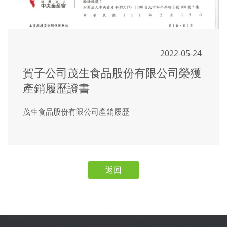
2022-05-24
賀子公司茂生食品股份有限公司榮獲
產銷履歷證書
茂生食品股份有限公司產銷履歷
返回