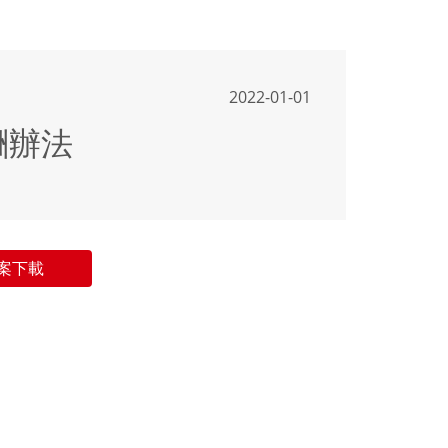
2022-01-01
酬辦法
案下載