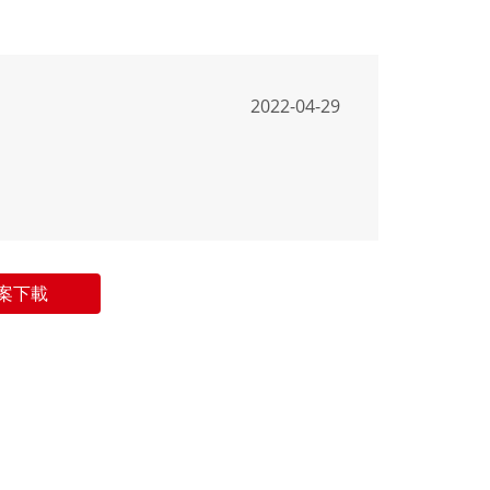
2022-04-29
案下載