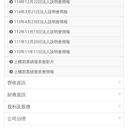
114年12月22日法人說明會簡報
114年3月21日法人說明會簡報
113年4月23日法人說明會簡報
112年11月13日法人說明會簡報
111年12月20日法人說明會簡報
110年11年11日法人說明會簡報
上櫃前業績發表會影片
上櫃前業績發表會簡報
營收資訊
財務資訊
股利及股價
公司治理