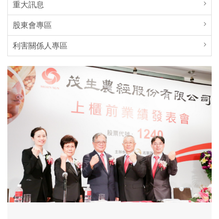
重大訊息
股東會專區
利害關係人專區