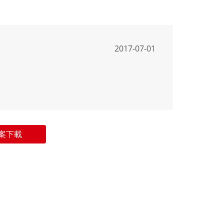
2017-07-01
案下載