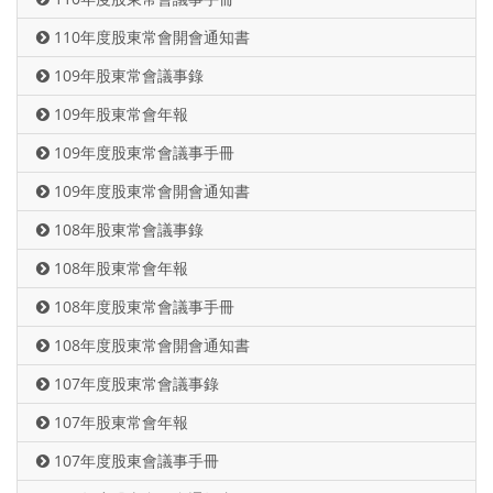
110年度股東常會開會通知書
109年股東常會議事錄
109年股東常會年報
109年度股東常會議事手冊
109年度股東常會開會通知書
108年股東常會議事錄
108年股東常會年報
108年度股東常會議事手冊
108年度股東常會開會通知書
107年度股東常會議事錄
107年股東常會年報
107年度股東會議事手冊