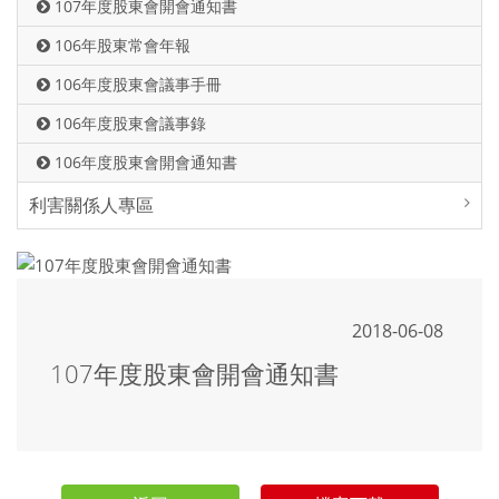
107年度股東會開會通知書
106年股東常會年報
106年度股東會議事手冊
106年度股東會議事錄
106年度股東會開會通知書
利害關係人專區
2018-06-08
107年度股東會開會通知書