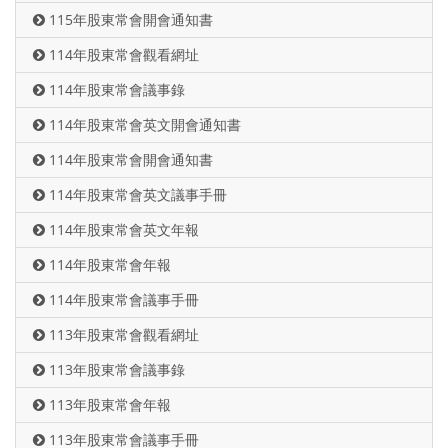
115年股東常會開會通知書
114年股東常會觀看網址
114年股東常會議事錄
114年股東常會英文開會通知書
114年股東常會開會通知書
114年股東常會英文議事手冊
114年股東常會英文年報
114年股東常會年報
114年股東常會議事手冊
113年股東常會觀看網址
113年股東常會議事錄
113年股東常會年報
113年股東常會議事手冊