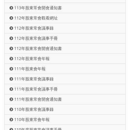
113年股東常會開會通知書
112年股東常會觀看網址
112年股東常會議事錄
112年股東常會議事手冊
112年股東常會開會通知書
112年股東常會年報
111年股東會年報
111年股東常會議事錄
111年股東常會議事手冊
111年股東常會開會通知書
110年股東常會議事錄
110年股東常會年報
110年度股東常會議事手冊