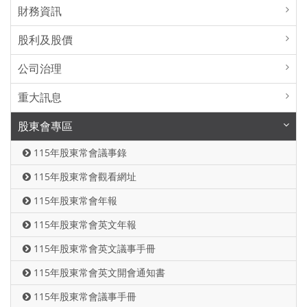
財務資訊
股利及股價
公司治理
重大訊息
股東會專區
115年股東常會議事錄
115年股東常會觀看網址
115年股東常會年報
115年股東常會英文年報
115年股東常會英文議事手冊
115年股東常會英文開會通知書
115年股東常會議事手冊