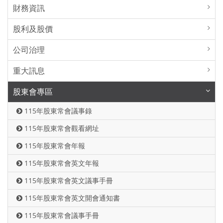
財務資訊
股利及股價
公司治理
重大訊息
股東會專區
115年股東常會議事錄
115年股東常會觀看網址
115年股東常會年報
115年股東常會英文年報
115年股東常會英文議事手冊
115年股東常會英文開會通知書
115年股東常會議事手冊