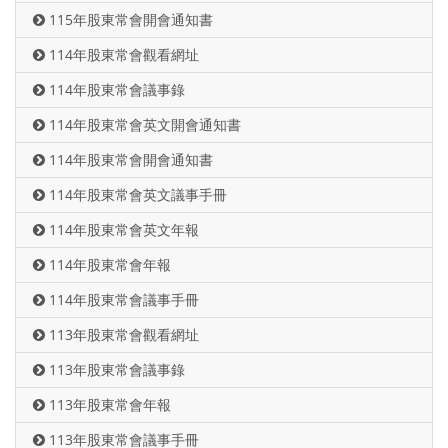
115年股東常會開會通知書
114年股東常會觀看網址
114年股東常會議事錄
114年股東常會英文開會通知書
114年股東常會開會通知書
114年股東常會英文議事手冊
114年股東常會英文年報
114年股東常會年報
114年股東常會議事手冊
113年股東常會觀看網址
113年股東常會議事錄
113年股東常會年報
113年股東常會議事手冊