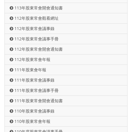
113年股東常會開會通知書
112年股東常會觀看網址
112年股東常會議事錄
112年股東常會議事手冊
112年股東常會開會通知書
112年股東常會年報
111年股東會年報
111年股東常會議事錄
111年股東常會議事手冊
111年股東常會開會通知書
110年股東常會議事錄
110年股東常會年報
110年度股東常會議事手冊