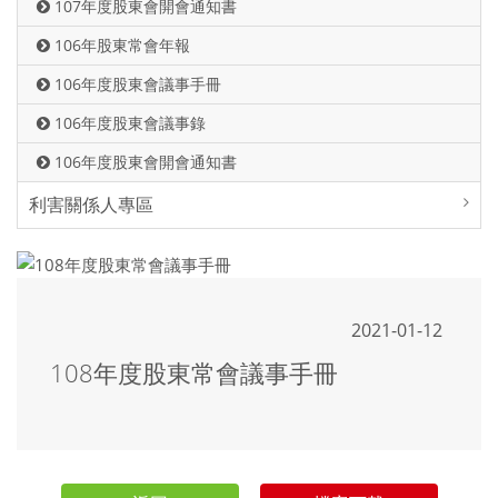
107年度股東會開會通知書
106年股東常會年報
106年度股東會議事手冊
106年度股東會議事錄
106年度股東會開會通知書
利害關係人專區
2021-01-12
108年度股東常會議事手冊