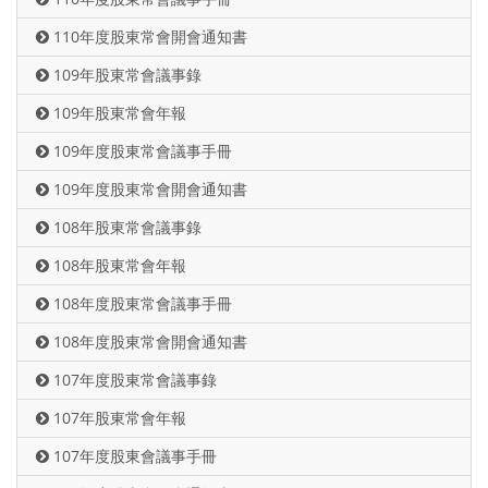
110年度股東常會開會通知書
109年股東常會議事錄
109年股東常會年報
109年度股東常會議事手冊
109年度股東常會開會通知書
108年股東常會議事錄
108年股東常會年報
108年度股東常會議事手冊
108年度股東常會開會通知書
107年度股東常會議事錄
107年股東常會年報
107年度股東會議事手冊