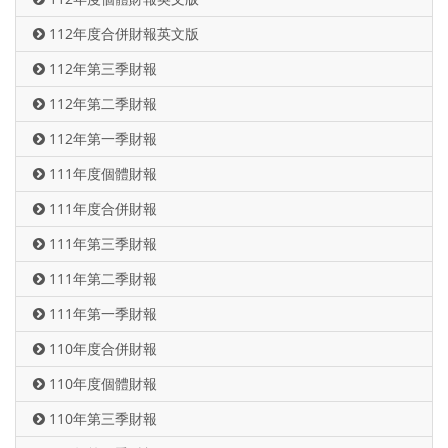
112年度合併財報英文版
112年第三季財報
112年第二季財報
112年第一季財報
111年度個體財報
111年度合併財報
111年第三季財報
111年第二季財報
111年第一季財報
110年度合併財報
110年度個體財報
110年第三季財報