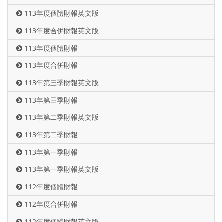
113年度個體財報英文版
113年度合併財報英文版
113年度個體財報
113年度合併財報
113年第三季財報英文版
113年第三季財報
113年第二季財報英文版
113年第二季財報
113年第一季財報
113年第一季財報英文版
112年度個體財報
112年度合併財報
112年度個體財報英文版