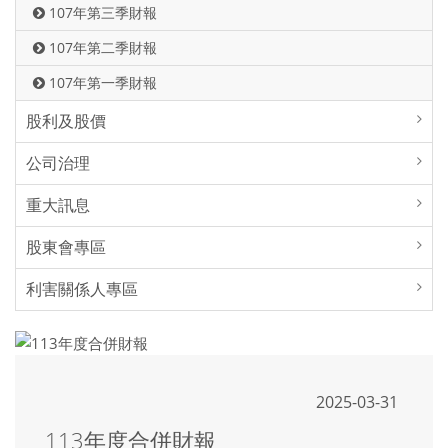
107年第三季財報
107年第二季財報
107年第一季財報
股利及股價
公司治理
重大訊息
股東會專區
利害關係人專區
2025-03-31
113年度合併財報