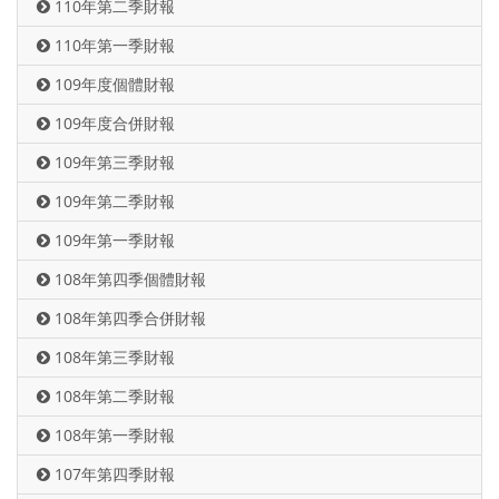
110年第二季財報
110年第一季財報
109年度個體財報
109年度合併財報
109年第三季財報
109年第二季財報
109年第一季財報
108年第四季個體財報
108年第四季合併財報
108年第三季財報
108年第二季財報
108年第一季財報
107年第四季財報