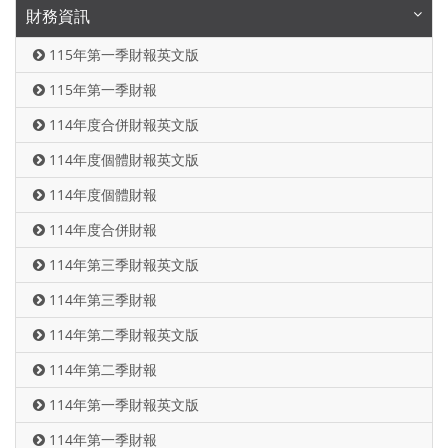
財務資訊
115年第一季財報英文版
115年第一季財報
114年度合併財報英文版
114年度個體財報英文版
114年度個體財報
114年度合併財報
114年第三季財報英文版
114年第三季財報
114年第二季財報英文版
114年第二季財報
114年第一季財報英文版
114年第一季財報