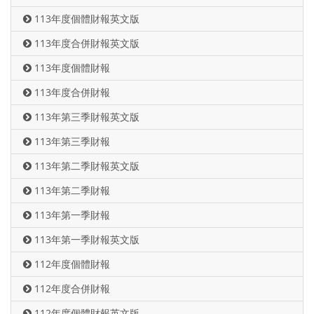
113年度個體財報英文版
113年度合併財報英文版
113年度個體財報
113年度合併財報
113年第三季財報英文版
113年第三季財報
113年第二季財報英文版
113年第二季財報
113年第一季財報
113年第一季財報英文版
112年度個體財報
112年度合併財報
112年度個體財報英文版