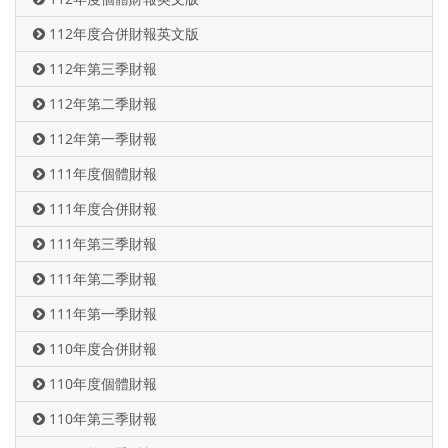
112年度合併財報英文版
112年第三季財報
112年第二季財報
112年第一季財報
111年度個體財報
111年度合併財報
111年第三季財報
111年第二季財報
111年第一季財報
110年度合併財報
110年度個體財報
110年第三季財報