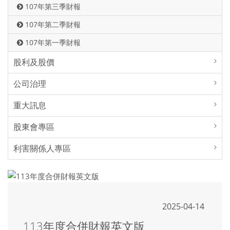
107年第三季財報
107年第二季財報
107年第一季財報
股利及股價
公司治理
重大訊息
股東會專區
利害關係人專區
2025-04-14
113年度合併財報英文版