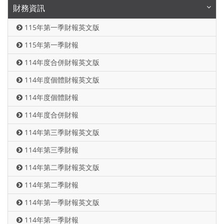
財務資訊
115年第一季財報英文版
115年第一季財報
114年度合併財報英文版
114年度個體財報英文版
114年度個體財報
114年度合併財報
114年第三季財報英文版
114年第三季財報
114年第二季財報英文版
114年第二季財報
114年第一季財報英文版
114年第一季財報