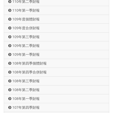
110年第二季財報
110年第一季財報
109年度個體財報
109年度合併財報
109年第三季財報
109年第二季財報
109年第一季財報
108年第四季個體財報
108年第四季合併財報
108年第三季財報
108年第二季財報
108年第一季財報
107年第四季財報